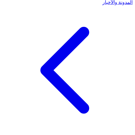
المدونة والأخبار