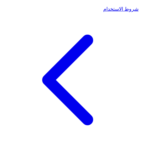
شروط الاستخدام