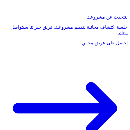
لنتحدث عن مشروعك
جلسة اكتشاف مجانية لتقييم مشروعك. فريق خبرائنا سيتواصل
معك.
احصل على عرض مجاني