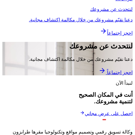
لنتحدث عن مشروعك
دعنا نقيّم مشروعك من خلال مكالمة اكتشاف مجانية.
احجز اجتماعاً
لنتحدث عن مشروعك
دعنا نقيّم مشروعك من خلال مكالمة اكتشاف مجانية.
احجز اجتماعاً
لنبدأ الآن
أنت في المكان الصحيح
لتنمية مشروعك.
احصل على عرض مجاني
وكالة تسويق رقمي وتصميم مواقع وتكنولوجيا مقرها طرابزون