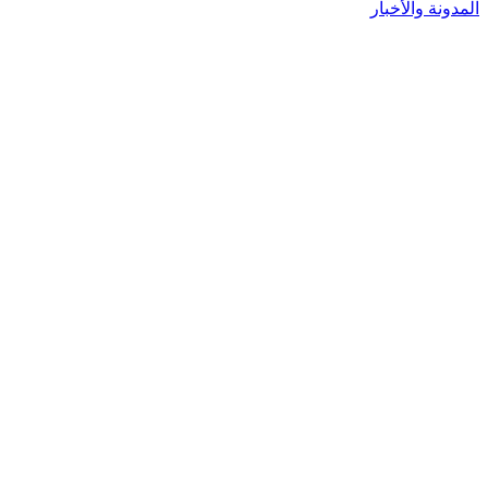
المدونة والأخبار