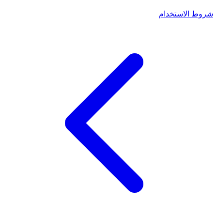
شروط الاستخدام