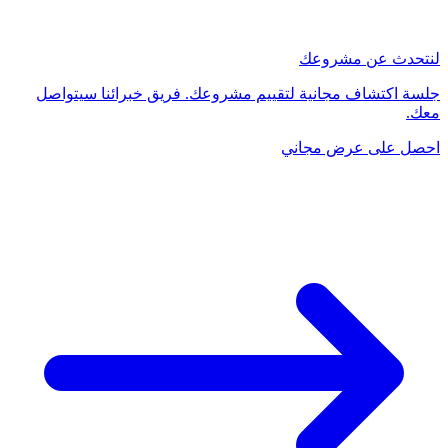
لنتحدث عن مشروعك
جلسة اكتشاف مجانية لتقييم مشروعك. فريق خبرائنا سيتواصل
معك.
احصل على عرض مجاني