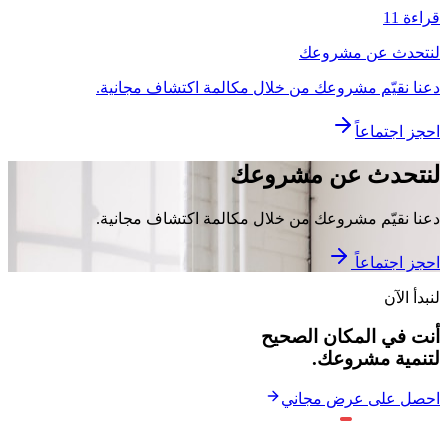
قراءة 11
لنتحدث عن مشروعك
دعنا نقيّم مشروعك من خلال مكالمة اكتشاف مجانية.
احجز اجتماعاً
لنتحدث عن مشروعك
دعنا نقيّم مشروعك من خلال مكالمة اكتشاف مجانية.
احجز اجتماعاً
لنبدأ الآن
أنت في المكان الصحيح
لتنمية مشروعك.
احصل على عرض مجاني