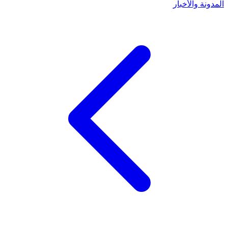
المدونة والأخبار