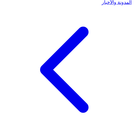
المدونة والأخبار