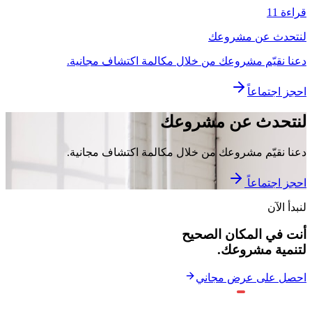
قراءة 11
لنتحدث عن مشروعك
دعنا نقيّم مشروعك من خلال مكالمة اكتشاف مجانية.
احجز اجتماعاً
لنتحدث عن مشروعك
دعنا نقيّم مشروعك من خلال مكالمة اكتشاف مجانية.
احجز اجتماعاً
لنبدأ الآن
أنت في المكان الصحيح
لتنمية مشروعك.
احصل على عرض مجاني