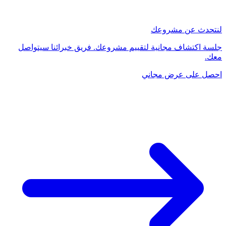
لنتحدث عن مشروعك
جلسة اكتشاف مجانية لتقييم مشروعك. فريق خبرائنا سيتواصل
معك.
احصل على عرض مجاني