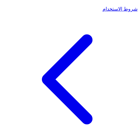
شروط الاستخدام