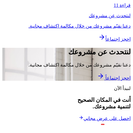
قراءة 11
لنتحدث عن مشروعك
دعنا نقيّم مشروعك من خلال مكالمة اكتشاف مجانية.
احجز اجتماعاً
لنتحدث عن مشروعك
دعنا نقيّم مشروعك من خلال مكالمة اكتشاف مجانية.
احجز اجتماعاً
لنبدأ الآن
أنت في المكان الصحيح
لتنمية مشروعك.
احصل على عرض مجاني