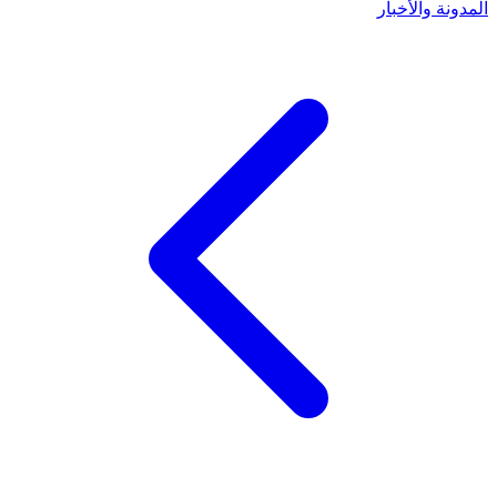
المدونة والأخبار