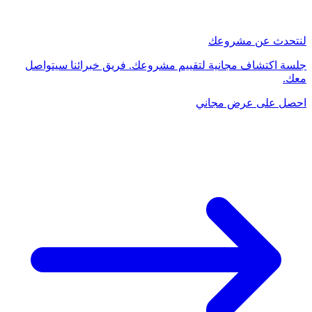
لنتحدث عن مشروعك
جلسة اكتشاف مجانية لتقييم مشروعك. فريق خبرائنا سيتواصل
معك.
احصل على عرض مجاني