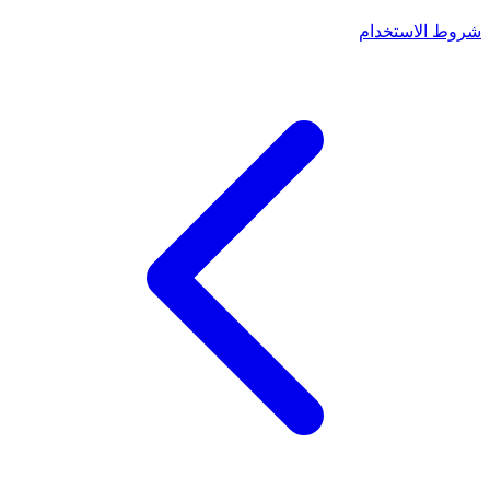
شروط الاستخدام