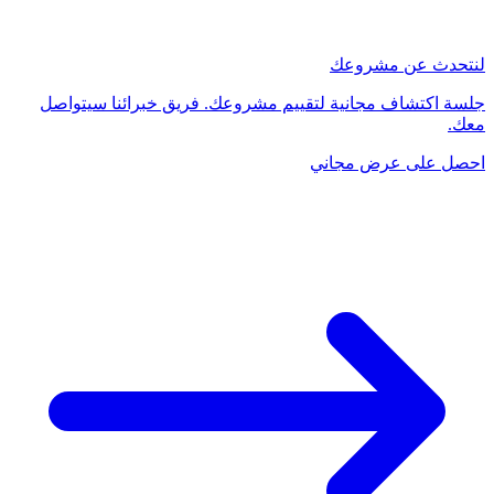
لنتحدث عن مشروعك
جلسة اكتشاف مجانية لتقييم مشروعك. فريق خبرائنا سيتواصل
معك.
احصل على عرض مجاني