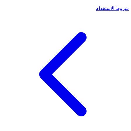
شروط الاستخدام