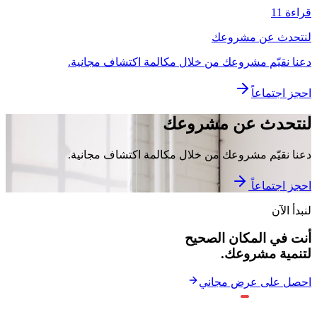
قراءة 11
لنتحدث عن مشروعك
دعنا نقيّم مشروعك من خلال مكالمة اكتشاف مجانية.
احجز اجتماعاً
لنتحدث عن مشروعك
دعنا نقيّم مشروعك من خلال مكالمة اكتشاف مجانية.
احجز اجتماعاً
لنبدأ الآن
أنت في المكان الصحيح
لتنمية مشروعك.
احصل على عرض مجاني