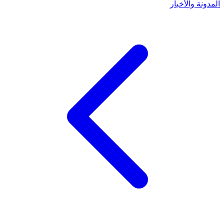
المدونة والأخبار