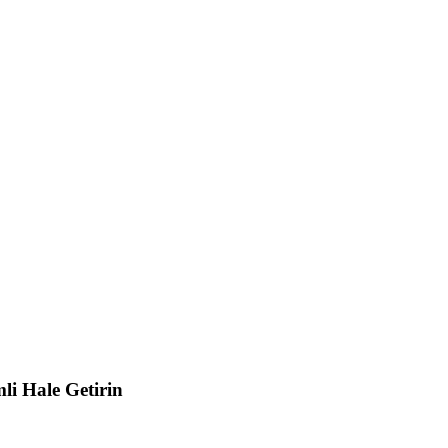
li Hale Getirin