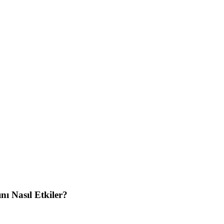
nı Nasıl Etkiler?