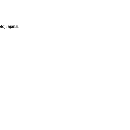
oji ajansı.