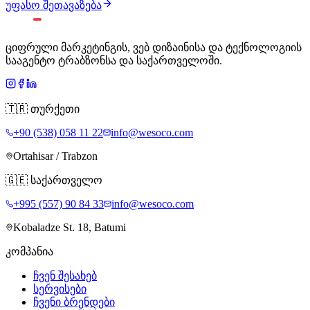
უფასო შეთავაზება
ციფრული მარკეტინგის, ვებ დიზაინისა და ტექნოლოგიის
სააგენტო ტრაბზონსა და საქართველოში.
🇹🇷
თურქეთი
+90 (538) 058 11 22
info@wesoco.com
Ortahisar / Trabzon
🇬🇪
საქართველო
+995 (557) 90 84 33
info@wesoco.com
Kobaladze St. 18, Batumi
კომპანია
ჩვენ შესახებ
სერვისები
ჩვენი ბრენდები