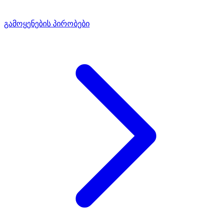
გამოყენების პირობები