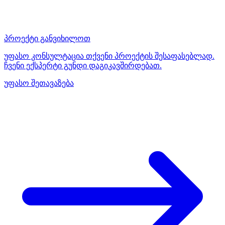
პროექტი განვიხილოთ
უფასო კონსულტაცია თქვენი პროექტის შესაფასებლად.
ჩვენი ექსპერტი გუნდი დაგიკავშირდებათ.
უფასო შეთავაზება