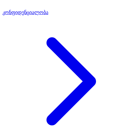
კონფიდენციალობა