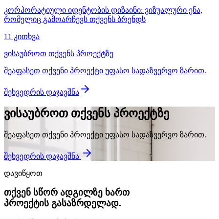
კორპორატიული იდენტობის დიზაინი: ვიზუალური ენა,
რომელიც გამოარჩევს თქვენს ბრენდს
11 კითხვა
ვისაუბროთ თქვენს პროექტზე
შეაფასეთ თქვენი პროექტი უფასო სადაზვერვო ზარით.
შეხვედრის დაჯავშნა
ვისაუბროთ თქვენს პროექტზე
შეაფასეთ თქვენი პროექტი უფასო სადაზვერვო ზარით.
შეხვედრის დაჯავშნა
დავიწყოთ
თქვენ სწორ ადგილზე ხართ
პროექტის გასაზრდელად.