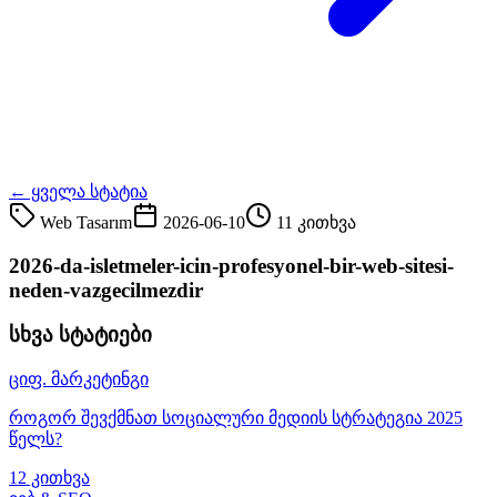
← ყველა სტატია
Web Tasarım
2026-06-10
11 კითხვა
2026-da-isletmeler-icin-profesyonel-bir-web-sitesi-
neden-vazgecilmezdir
სხვა სტატიები
ციფ. მარკეტინგი
როგორ შევქმნათ სოციალური მედიის სტრატეგია 2025
წელს?
12 კითხვა