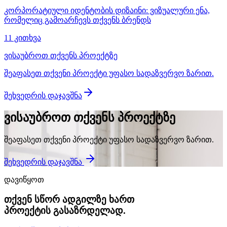
კორპორატიული იდენტობის დიზაინი: ვიზუალური ენა,
რომელიც გამოარჩევს თქვენს ბრენდს
11 კითხვა
ვისაუბროთ თქვენს პროექტზე
შეაფასეთ თქვენი პროექტი უფასო სადაზვერვო ზარით.
შეხვედრის დაჯავშნა
ვისაუბროთ თქვენს პროექტზე
შეაფასეთ თქვენი პროექტი უფასო სადაზვერვო ზარით.
შეხვედრის დაჯავშნა
დავიწყოთ
თქვენ სწორ ადგილზე ხართ
პროექტის გასაზრდელად.