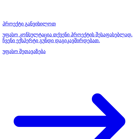
პროექტი განვიხილოთ
უფასო კონსულტაცია თქვენი პროექტის შესაფასებლად.
ჩვენი ექსპერტი გუნდი დაგიკავშირდებათ.
უფასო შეთავაზება