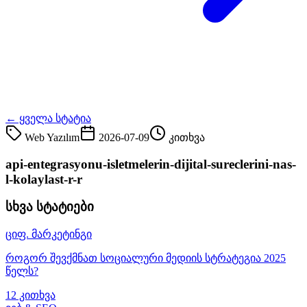
← ყველა სტატია
Web Yazılım
2026-07-09
კითხვა
api-entegrasyonu-isletmelerin-dijital-sureclerini-nas-
l-kolaylast-r-r
სხვა სტატიები
ციფ. მარკეტინგი
როგორ შევქმნათ სოციალური მედიის სტრატეგია 2025
წელს?
12 კითხვა