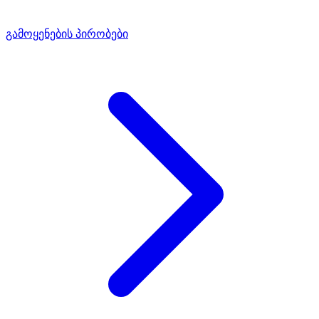
გამოყენების პირობები