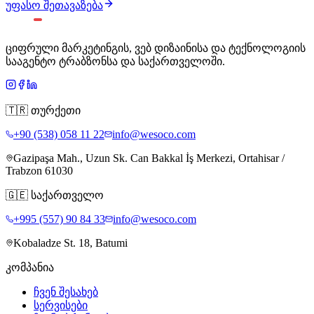
უფასო შეთავაზება
ციფრული მარკეტინგის, ვებ დიზაინისა და ტექნოლოგიის
სააგენტო ტრაბზონსა და საქართველოში.
🇹🇷
თურქეთი
+90 (538) 058 11 22
info@wesoco.com
Gazipaşa Mah., Uzun Sk. Can Bakkal İş Merkezi, Ortahisar /
Trabzon 61030
🇬🇪
საქართველო
+995 (557) 90 84 33
info@wesoco.com
Kobaladze St. 18, Batumi
კომპანია
ჩვენ შესახებ
სერვისები