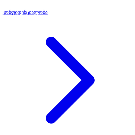
კონფიდენციალობა