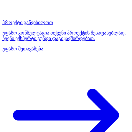
პროექტი განვიხილოთ
უფასო კონსულტაცია თქვენი პროექტის შესაფასებლად.
ჩვენი ექსპერტი გუნდი დაგიკავშირდებათ.
უფასო შეთავაზება