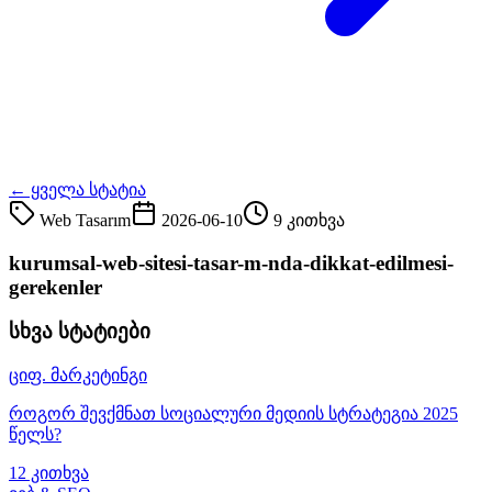
← ყველა სტატია
Web Tasarım
2026-06-10
9 კითხვა
kurumsal-web-sitesi-tasar-m-nda-dikkat-edilmesi-
gerekenler
სხვა სტატიები
ციფ. მარკეტინგი
როგორ შევქმნათ სოციალური მედიის სტრატეგია 2025
წელს?
12 კითხვა