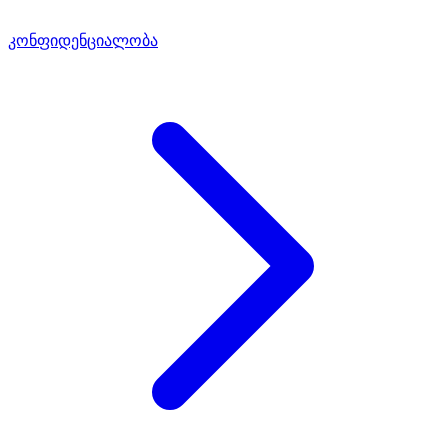
კონფიდენციალობა