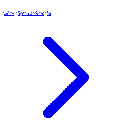
გამოყენების პირობები