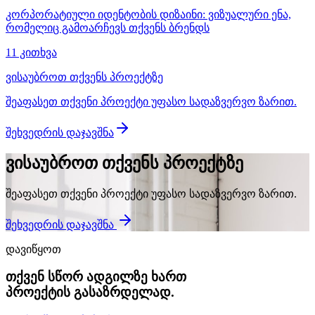
კორპორატიული იდენტობის დიზაინი: ვიზუალური ენა,
რომელიც გამოარჩევს თქვენს ბრენდს
11 კითხვა
ვისაუბროთ თქვენს პროექტზე
შეაფასეთ თქვენი პროექტი უფასო სადაზვერვო ზარით.
შეხვედრის დაჯავშნა
ვისაუბროთ თქვენს პროექტზე
შეაფასეთ თქვენი პროექტი უფასო სადაზვერვო ზარით.
შეხვედრის დაჯავშნა
დავიწყოთ
თქვენ სწორ ადგილზე ხართ
პროექტის გასაზრდელად.