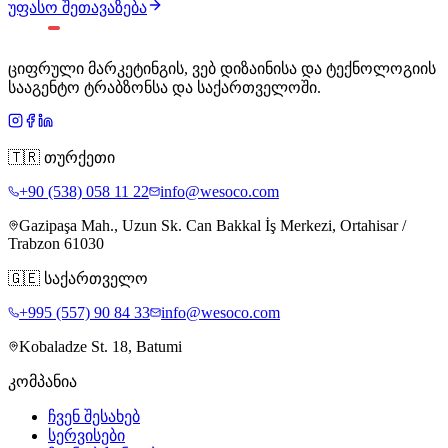
უფასო შეთავაზება
ციფრული მარკეტინგის, ვებ დიზაინისა და ტექნოლოგიის
სააგენტო ტრაბზონსა და საქართველოში.
🇹🇷
თურქეთი
+90 (538) 058 11 22
info@wesoco.com
Gazipaşa Mah., Uzun Sk. Can Bakkal İş Merkezi, Ortahisar /
Trabzon 61030
🇬🇪
საქართველო
+995 (557) 90 84 33
info@wesoco.com
Kobaladze St. 18, Batumi
კომპანია
ჩვენ შესახებ
სერვისები