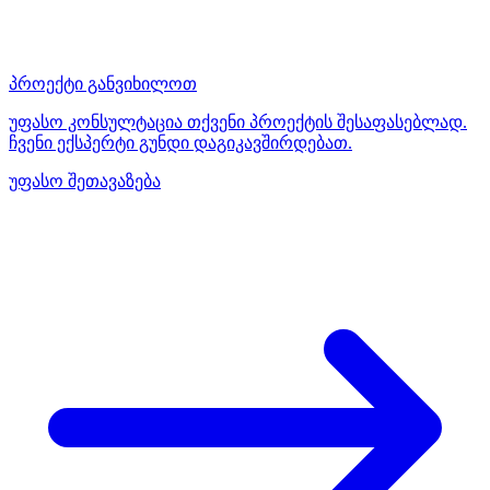
პროექტი განვიხილოთ
უფასო კონსულტაცია თქვენი პროექტის შესაფასებლად.
ჩვენი ექსპერტი გუნდი დაგიკავშირდებათ.
უფასო შეთავაზება