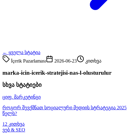
← ყველა სტატია
İçerik Pazarlaması
2026-06-23
კითხვა
marka-icin-icerik-stratejisi-nas-l-olusturulur
სხვა სტატიები
ციფ. მარკეტინგი
როგორ შევქმნათ სოციალური მედიის სტრატეგია 2025
წელს?
12 კითხვა
ვებ & SEO