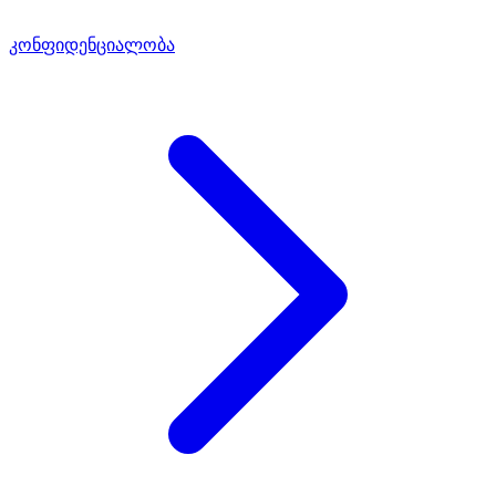
კონფიდენციალობა