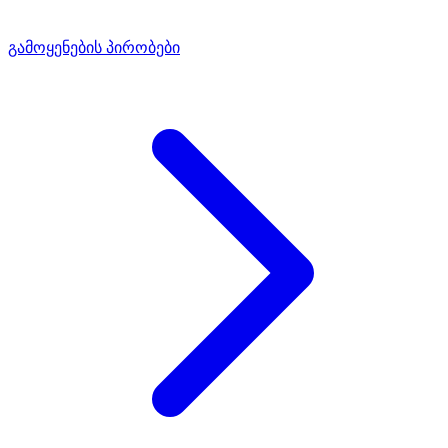
გამოყენების პირობები