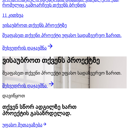
რომელიც გამოარჩევს თქვენს ბრენდს
11 კითხვა
ვისაუბროთ თქვენს პროექტზე
შეაფასეთ თქვენი პროექტი უფასო სადაზვერვო ზარით.
შეხვედრის დაჯავშნა
ვისაუბროთ თქვენს პროექტზე
შეაფასეთ თქვენი პროექტი უფასო სადაზვერვო ზარით.
შეხვედრის დაჯავშნა
დავიწყოთ
თქვენ სწორ ადგილზე ხართ
პროექტის გასაზრდელად.
უფასო შეთავაზება