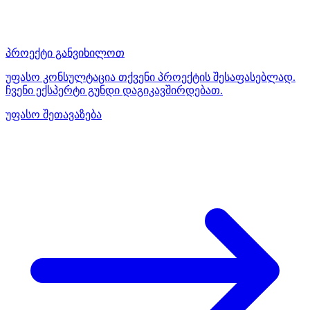
პროექტი განვიხილოთ
უფასო კონსულტაცია თქვენი პროექტის შესაფასებლად.
ჩვენი ექსპერტი გუნდი დაგიკავშირდებათ.
უფასო შეთავაზება