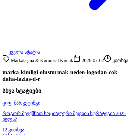
← ყველა სტატია
Markalaşma & Kurumsal Kimlik
2026-07-02
კითხვა
marka-kimligi-olusturmak-neden-logodan-cok-
daha-fazlas-d-r
სხვა სტატიები
ციფ. მარკეტინგი
როგორ შევქმნათ სოციალური მედიის სტრატეგია 2025
წელს?
12 კითხვა