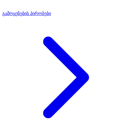
გამოყენების პირობები