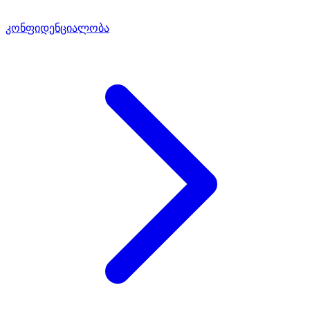
კონფიდენციალობა