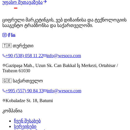
უფასო შეთავაზება
ციფრული მარკეტინგის, ვებ დიზაინისა და ტექნოლოგიის
სააგენტო ტრაბზონსა და საქართველოში.
🇹🇷
თურქეთი
+90 (538) 058 11 22
info@wesoco.com
Gazipaşa Mah., Uzun Sk. Can Bakkal İş Merkezi, Ortahisar /
Trabzon 61030
🇬🇪
საქართველო
+995 (557) 90 84 33
info@wesoco.com
Kobaladze St. 18, Batumi
კომპანია
ჩვენ შესახებ
სერვისები