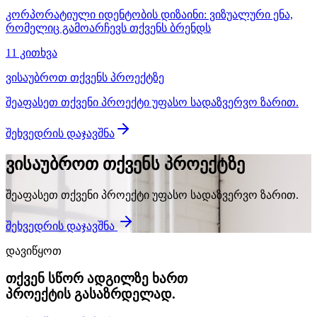
კორპორატიული იდენტობის დიზაინი: ვიზუალური ენა,
რომელიც გამოარჩევს თქვენს ბრენდს
11 კითხვა
ვისაუბროთ თქვენს პროექტზე
შეაფასეთ თქვენი პროექტი უფასო სადაზვერვო ზარით.
შეხვედრის დაჯავშნა
ვისაუბროთ თქვენს პროექტზე
შეაფასეთ თქვენი პროექტი უფასო სადაზვერვო ზარით.
შეხვედრის დაჯავშნა
დავიწყოთ
თქვენ სწორ ადგილზე ხართ
პროექტის გასაზრდელად.