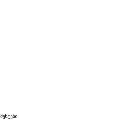
მენტები.