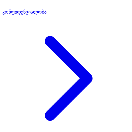
კონფიდენციალობა