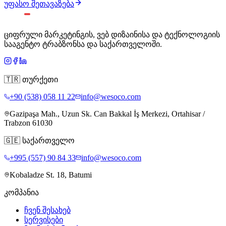
უფასო შეთავაზება
ციფრული მარკეტინგის, ვებ დიზაინისა და ტექნოლოგიის
სააგენტო ტრაბზონსა და საქართველოში.
🇹🇷
თურქეთი
+90 (538) 058 11 22
info@wesoco.com
Gazipaşa Mah., Uzun Sk. Can Bakkal İş Merkezi, Ortahisar /
Trabzon 61030
🇬🇪
საქართველო
+995 (557) 90 84 33
info@wesoco.com
Kobaladze St. 18, Batumi
კომპანია
ჩვენ შესახებ
სერვისები