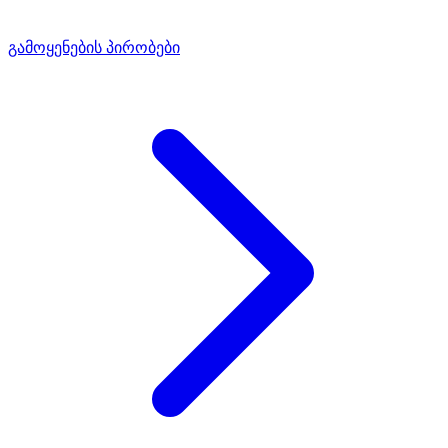
გამოყენების პირობები