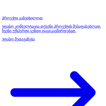
პროექტი განვიხილოთ
უფასო კონსულტაცია თქვენი პროექტის შესაფასებლად.
ჩვენი ექსპერტი გუნდი დაგიკავშირდებათ.
უფასო შეთავაზება