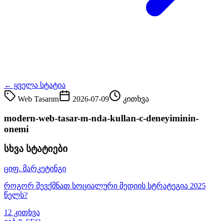
← ყველა სტატია
Web Tasarım
2026-07-09
კითხვა
modern-web-tasar-m-nda-kullan-c-deneyiminin-
onemi
სხვა სტატიები
ციფ. მარკეტინგი
როგორ შევქმნათ სოციალური მედიის სტრატეგია 2025
წელს?
12 კითხვა