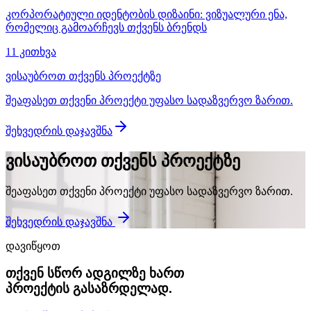
კორპორატიული იდენტობის დიზაინი: ვიზუალური ენა,
რომელიც გამოარჩევს თქვენს ბრენდს
11 კითხვა
ვისაუბროთ თქვენს პროექტზე
შეაფასეთ თქვენი პროექტი უფასო სადაზვერვო ზარით.
შეხვედრის დაჯავშნა
ვისაუბროთ თქვენს პროექტზე
შეაფასეთ თქვენი პროექტი უფასო სადაზვერვო ზარით.
შეხვედრის დაჯავშნა
დავიწყოთ
თქვენ სწორ ადგილზე ხართ
პროექტის გასაზრდელად.