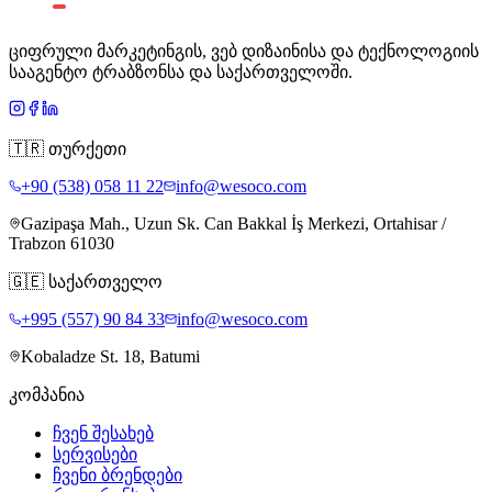
ციფრული მარკეტინგის, ვებ დიზაინისა და ტექნოლოგიის
სააგენტო ტრაბზონსა და საქართველოში.
🇹🇷
თურქეთი
+90 (538) 058 11 22
info@wesoco.com
Gazipaşa Mah., Uzun Sk. Can Bakkal İş Merkezi, Ortahisar /
Trabzon 61030
🇬🇪
საქართველო
+995 (557) 90 84 33
info@wesoco.com
Kobaladze St. 18, Batumi
კომპანია
ჩვენ შესახებ
სერვისები
ჩვენი ბრენდები