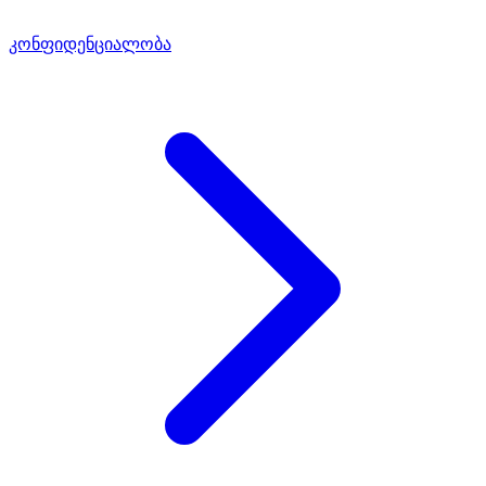
კონფიდენციალობა