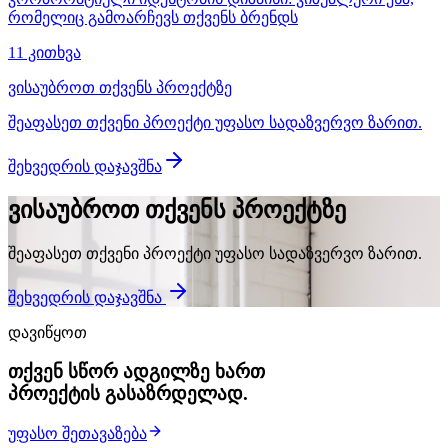
რომელიც გამოარჩევს თქვენს ბრენდს
11 კითხვა
ვისაუბროთ თქვენს პროექტზე
შეაფასეთ თქვენი პროექტი უფასო სადაზვერვო ზარით.
შეხვედრის დაჯავშნა
ვისაუბროთ თქვენს პროექტზე
შეაფასეთ თქვენი პროექტი უფასო სადაზვერვო ზარით.
შეხვედრის დაჯავშნა
დავიწყოთ
თქვენ სწორ ადგილზე ხართ
პროექტის გასაზრდელად.
უფასო შეთავაზება