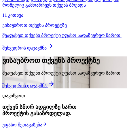
რომელიც გამოარჩევს თქვენს ბრენდს
11 კითხვა
ვისაუბროთ თქვენს პროექტზე
შეაფასეთ თქვენი პროექტი უფასო სადაზვერვო ზარით.
შეხვედრის დაჯავშნა
ვისაუბროთ თქვენს პროექტზე
შეაფასეთ თქვენი პროექტი უფასო სადაზვერვო ზარით.
შეხვედრის დაჯავშნა
დავიწყოთ
თქვენ სწორ ადგილზე ხართ
პროექტის გასაზრდელად.
უფასო შეთავაზება