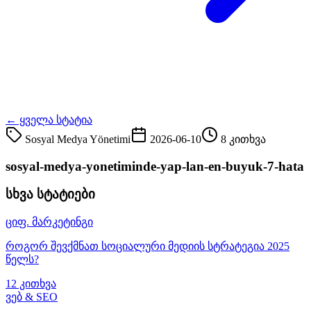
← ყველა სტატია
Sosyal Medya Yönetimi
2026-06-10
8 კითხვა
sosyal-medya-yonetiminde-yap-lan-en-buyuk-7-hata
სხვა სტატიები
ციფ. მარკეტინგი
როგორ შევქმნათ სოციალური მედიის სტრატეგია 2025
წელს?
12 კითხვა
ვებ & SEO