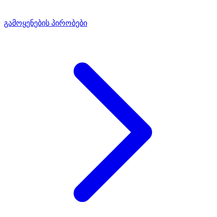
გამოყენების პირობები