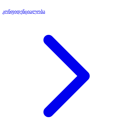
კონფიდენციალობა