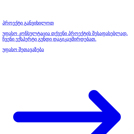
პროექტი განვიხილოთ
უფასო კონსულტაცია თქვენი პროექტის შესაფასებლად.
ჩვენი ექსპერტი გუნდი დაგიკავშირდებათ.
უფასო შეთავაზება