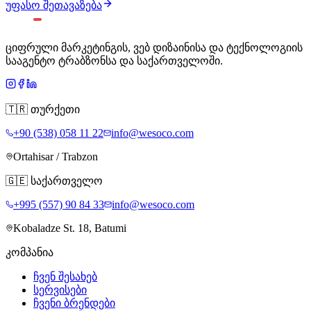
უფასო შეთავაზება
ციფრული მარკეტინგის, ვებ დიზაინისა და ტექნოლოგიის
სააგენტო ტრაბზონსა და საქართველოში.
🇹🇷
თურქეთი
+90 (538) 058 11 22
info@wesoco.com
Ortahisar / Trabzon
🇬🇪
საქართველო
+995 (557) 90 84 33
info@wesoco.com
Kobaladze St. 18, Batumi
კომპანია
ჩვენ შესახებ
სერვისები
ჩვენი ბრენდები