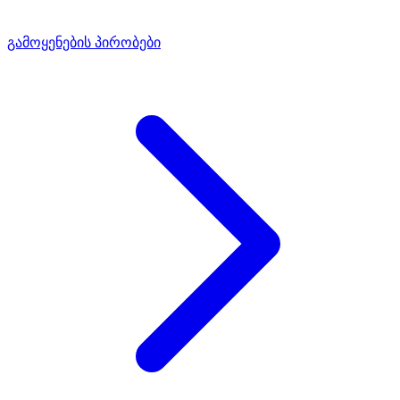
გამოყენების პირობები