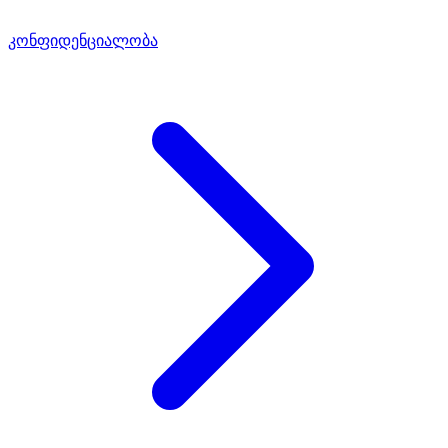
კონფიდენციალობა