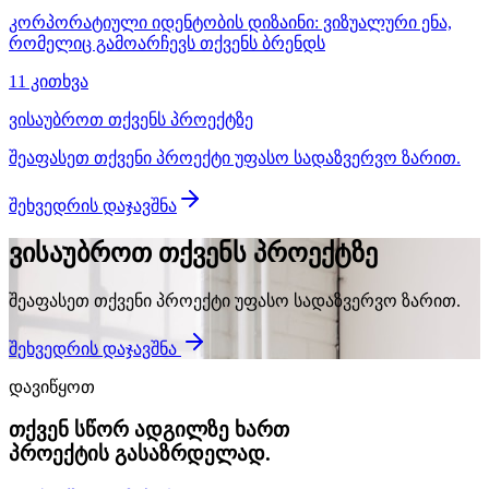
კორპორატიული იდენტობის დიზაინი: ვიზუალური ენა,
რომელიც გამოარჩევს თქვენს ბრენდს
11 კითხვა
ვისაუბროთ თქვენს პროექტზე
შეაფასეთ თქვენი პროექტი უფასო სადაზვერვო ზარით.
შეხვედრის დაჯავშნა
ვისაუბროთ თქვენს პროექტზე
შეაფასეთ თქვენი პროექტი უფასო სადაზვერვო ზარით.
შეხვედრის დაჯავშნა
დავიწყოთ
თქვენ სწორ ადგილზე ხართ
პროექტის გასაზრდელად.