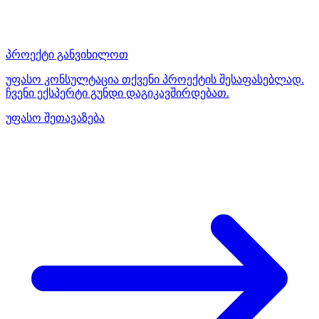
პროექტი განვიხილოთ
უფასო კონსულტაცია თქვენი პროექტის შესაფასებლად.
ჩვენი ექსპერტი გუნდი დაგიკავშირდებათ.
უფასო შეთავაზება