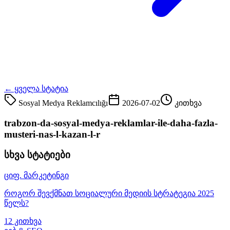
← ყველა სტატია
Sosyal Medya Reklamcılığı
2026-07-02
კითხვა
trabzon-da-sosyal-medya-reklamlar-ile-daha-fazla-
musteri-nas-l-kazan-l-r
სხვა სტატიები
ციფ. მარკეტინგი
როგორ შევქმნათ სოციალური მედიის სტრატეგია 2025
წელს?
12 კითხვა