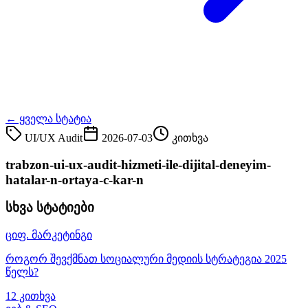
← ყველა სტატია
UI/UX Audit
2026-07-03
კითხვა
trabzon-ui-ux-audit-hizmeti-ile-dijital-deneyim-
hatalar-n-ortaya-c-kar-n
სხვა სტატიები
ციფ. მარკეტინგი
როგორ შევქმნათ სოციალური მედიის სტრატეგია 2025
წელს?
12 კითხვა