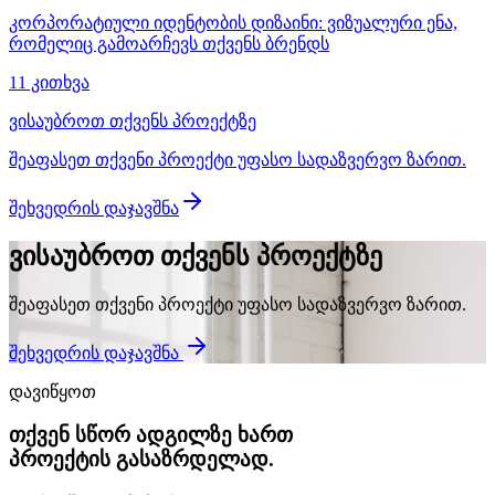
კორპორატიული იდენტობის დიზაინი: ვიზუალური ენა,
რომელიც გამოარჩევს თქვენს ბრენდს
11 კითხვა
ვისაუბროთ თქვენს პროექტზე
შეაფასეთ თქვენი პროექტი უფასო სადაზვერვო ზარით.
შეხვედრის დაჯავშნა
ვისაუბროთ თქვენს პროექტზე
შეაფასეთ თქვენი პროექტი უფასო სადაზვერვო ზარით.
შეხვედრის დაჯავშნა
დავიწყოთ
თქვენ სწორ ადგილზე ხართ
პროექტის გასაზრდელად.