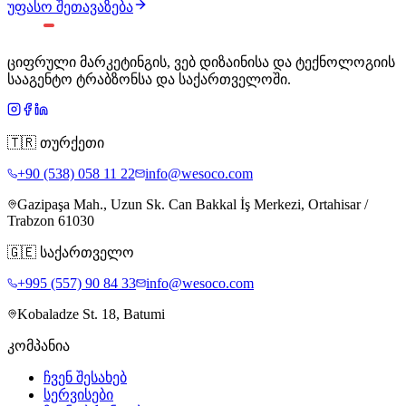
უფასო შეთავაზება
ციფრული მარკეტინგის, ვებ დიზაინისა და ტექნოლოგიის
სააგენტო ტრაბზონსა და საქართველოში.
🇹🇷
თურქეთი
+90 (538) 058 11 22
info@wesoco.com
Gazipaşa Mah., Uzun Sk. Can Bakkal İş Merkezi, Ortahisar /
Trabzon 61030
🇬🇪
საქართველო
+995 (557) 90 84 33
info@wesoco.com
Kobaladze St. 18, Batumi
კომპანია
ჩვენ შესახებ
სერვისები