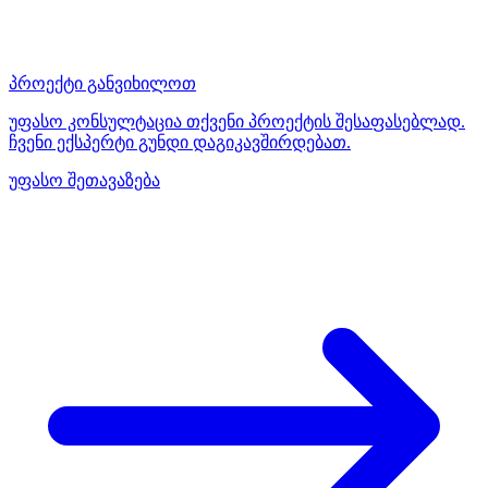
პროექტი განვიხილოთ
უფასო კონსულტაცია თქვენი პროექტის შესაფასებლად.
ჩვენი ექსპერტი გუნდი დაგიკავშირდებათ.
უფასო შეთავაზება