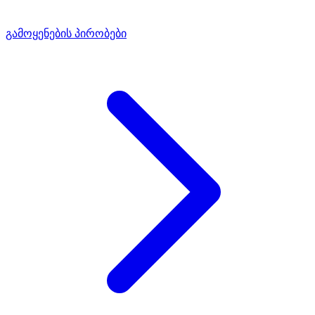
გამოყენების პირობები