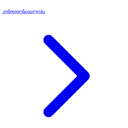
კონფიდენციალობა