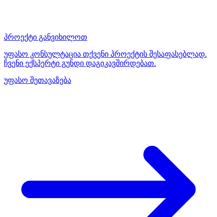
პროექტი განვიხილოთ
უფასო კონსულტაცია თქვენი პროექტის შესაფასებლად.
ჩვენი ექსპერტი გუნდი დაგიკავშირდებათ.
უფასო შეთავაზება