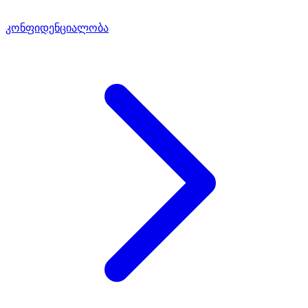
კონფიდენციალობა