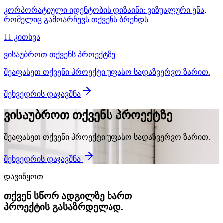
კორპორატიული იდენტობის დიზაინი: ვიზუალური ენა,
რომელიც გამოარჩევს თქვენს ბრენდს
11 კითხვა
ვისაუბროთ თქვენს პროექტზე
შეაფასეთ თქვენი პროექტი უფასო სადაზვერვო ზარით.
შეხვედრის დაჯავშნა
ვისაუბროთ თქვენს პროექტზე
შეაფასეთ თქვენი პროექტი უფასო სადაზვერვო ზარით.
შეხვედრის დაჯავშნა
დავიწყოთ
თქვენ სწორ ადგილზე ხართ
პროექტის გასაზრდელად.