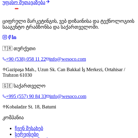
უფასო შეთავაზება
ციფრული მარკეტინგის, ვებ დიზაინისა და ტექნოლოგიის
სააგენტო ტრაბზონსა და საქართველოში.
🇹🇷
თურქეთი
+90 (538) 058 11 22
info@wesoco.com
Gazipaşa Mah., Uzun Sk. Can Bakkal İş Merkezi, Ortahisar /
Trabzon 61030
🇬🇪
საქართველო
+995 (557) 90 84 33
info@wesoco.com
Kobaladze St. 18, Batumi
კომპანია
ჩვენ შესახებ
სერვისები