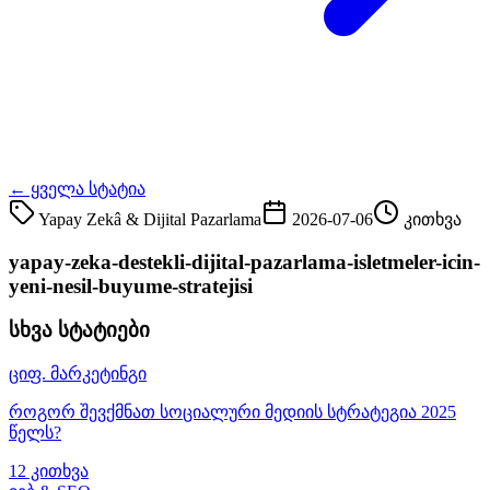
← ყველა სტატია
Yapay Zekâ & Dijital Pazarlama
2026-07-06
კითხვა
yapay-zeka-destekli-dijital-pazarlama-isletmeler-icin-
yeni-nesil-buyume-stratejisi
სხვა სტატიები
ციფ. მარკეტინგი
როგორ შევქმნათ სოციალური მედიის სტრატეგია 2025
წელს?
12 კითხვა