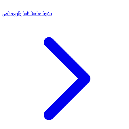
გამოყენების პირობები