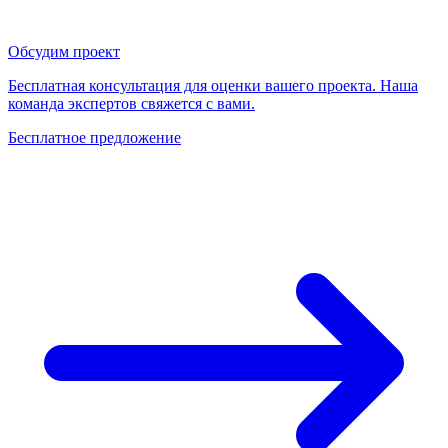
Обсудим проект
Бесплатная консультация для оценки вашего проекта. Наша
команда экспертов свяжется с вами.
Бесплатное предложение