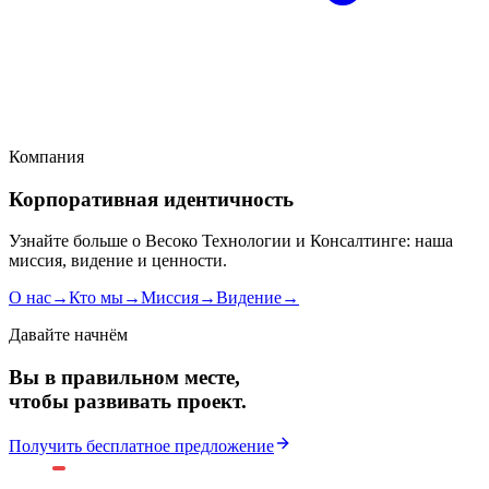
Компания
Корпоративная идентичность
Узнайте больше о Весоко Технологии и Консалтинге: наша
миссия, видение и ценности.
О нас
→
Кто мы
→
Миссия
→
Видение
→
Давайте начнём
Вы в правильном месте,
чтобы развивать проект.
Получить бесплатное предложение