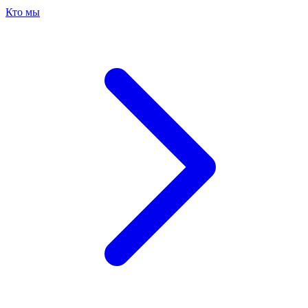
Кто мы