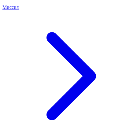
Миссия