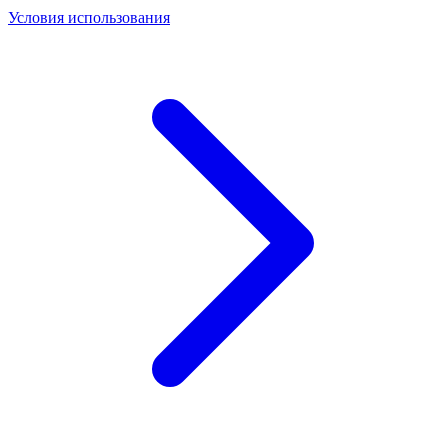
Условия использования