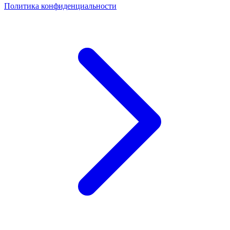
Политика конфиденциальности