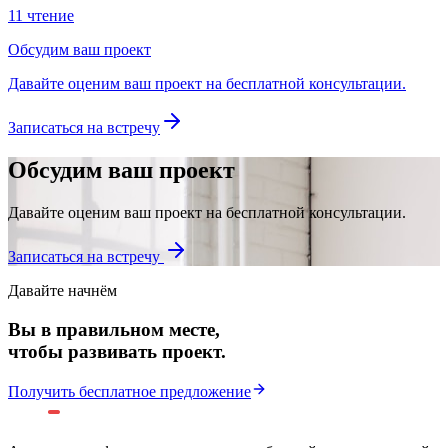
11 чтение
Обсудим ваш проект
Давайте оценим ваш проект на бесплатной консультации.
Записаться на встречу
Обсудим ваш проект
Давайте оценим ваш проект на бесплатной консультации.
Записаться на встречу
Давайте начнём
Вы в правильном месте,
чтобы развивать проект.
Получить бесплатное предложение