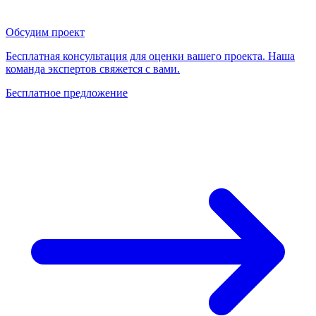
Обсудим проект
Бесплатная консультация для оценки вашего проекта. Наша
команда экспертов свяжется с вами.
Бесплатное предложение