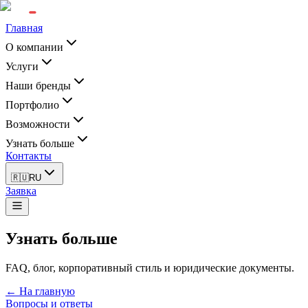
Главная
О компании
Услуги
Наши бренды
Портфолио
Возможности
Узнать больше
Контакты
🇷🇺
RU
Заявка
Узнать больше
FAQ, блог, корпоративный стиль и юридические документы.
← На главную
Вопросы и ответы