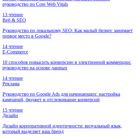
руководство по Core Web Vitals
13 чтение
Веб & SEO
Руководство по локальному SEO: Как малый бизнес занимает
первое место в Google?
14 чтение
E-Commerce
10 способов повысить конверсию в электронной коммерции:
руководство на основе данных
14 чтение
Реклама
Руководство по Google Ads для начинающих: настройка
кампаний, бюджет и отслеживание конверсий
15 чтение
Дизайн
Дизайн корпоративной идентичности: визуальный язык,
который выделяет ваш бренд