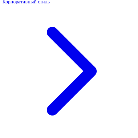
Корпоративный стиль