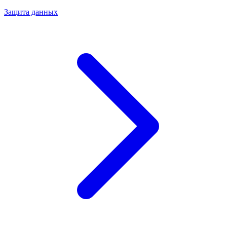
Защита данных