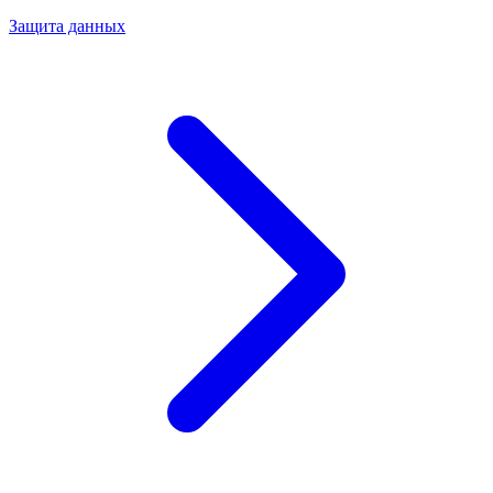
Защита данных