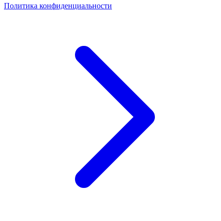
Политика конфиденциальности