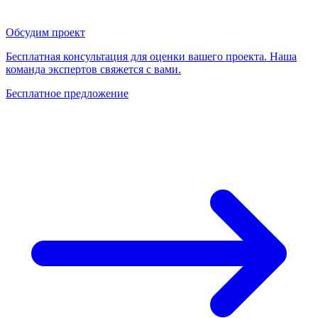
Обсудим проект
Бесплатная консультация для оценки вашего проекта. Наша
команда экспертов свяжется с вами.
Бесплатное предложение