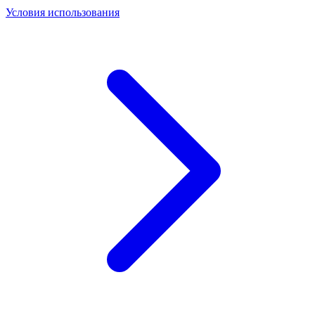
Условия использования