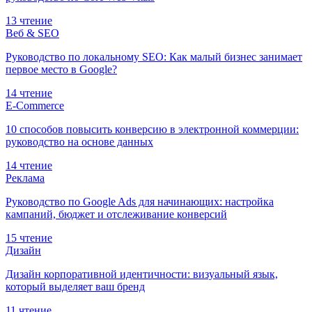
13 чтение
Веб & SEO
Руководство по локальному SEO: Как малый бизнес занимает
первое место в Google?
14 чтение
E-Commerce
10 способов повысить конверсию в электронной коммерции:
руководство на основе данных
14 чтение
Реклама
Руководство по Google Ads для начинающих: настройка
кампаний, бюджет и отслеживание конверсий
15 чтение
Дизайн
Дизайн корпоративной идентичности: визуальный язык,
который выделяет ваш бренд
11 чтение