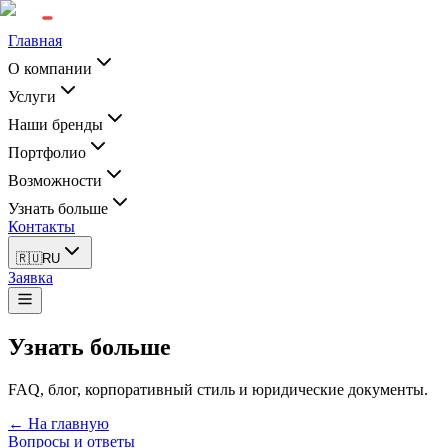
Главная
О компании
Услуги
Наши бренды
Портфолио
Возможности
Узнать больше
Контакты
🇷🇺
RU
Заявка
Узнать больше
FAQ, блог, корпоративный стиль и юридические документы.
← На главную
Вопросы и ответы