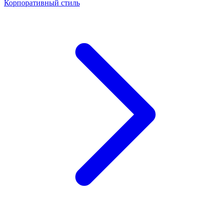
Корпоративный стиль