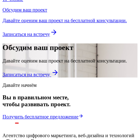
Обсудим ваш проект
Давайте оценим ваш проект на бесплатной консультации.
Записаться на встречу
Обсудим ваш проект
Давайте оценим ваш проект на бесплатной консультации.
Записаться на встречу
Давайте начнём
Вы в правильном месте,
чтобы развивать проект.
Получить бесплатное предложение
Агентство цифрового маркетинга, веб-дизайна и технологий