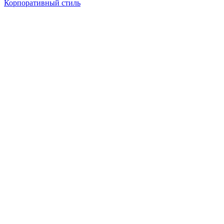
Корпоративный стиль