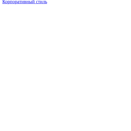
Корпоративный стиль