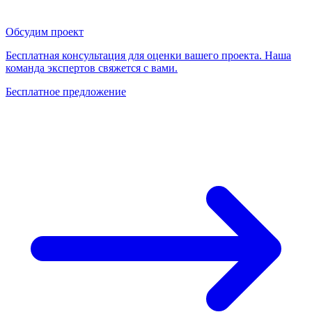
Обсудим проект
Бесплатная консультация для оценки вашего проекта. Наша
команда экспертов свяжется с вами.
Бесплатное предложение