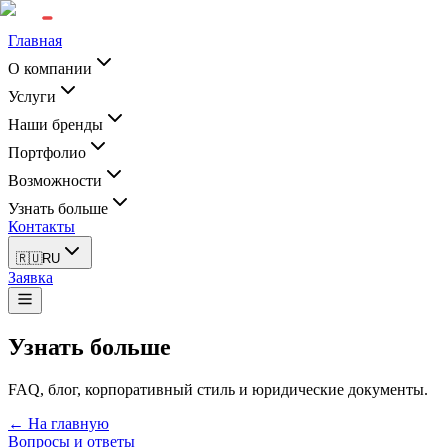
Главная
О компании
Услуги
Наши бренды
Портфолио
Возможности
Узнать больше
Контакты
🇷🇺
RU
Заявка
Узнать больше
FAQ, блог, корпоративный стиль и юридические документы.
← На главную
Вопросы и ответы