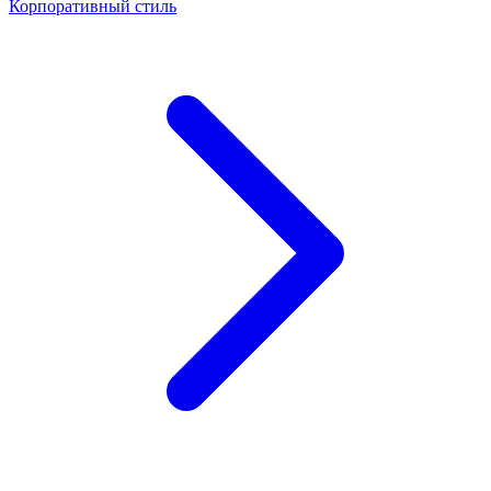
Корпоративный стиль