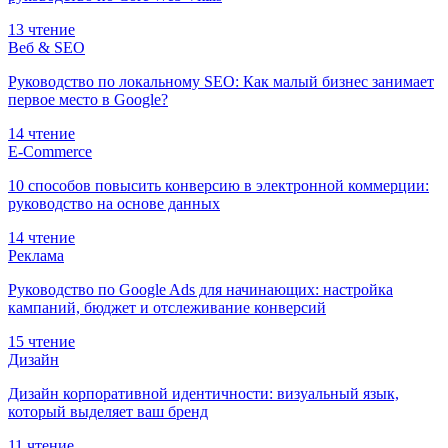
13 чтение
Веб & SEO
Руководство по локальному SEO: Как малый бизнес занимает
первое место в Google?
14 чтение
E-Commerce
10 способов повысить конверсию в электронной коммерции:
руководство на основе данных
14 чтение
Реклама
Руководство по Google Ads для начинающих: настройка
кампаний, бюджет и отслеживание конверсий
15 чтение
Дизайн
Дизайн корпоративной идентичности: визуальный язык,
который выделяет ваш бренд
11 чтение