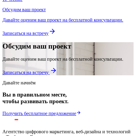
Обсудим ваш проект
Давайте оценим ваш проект на бесплатной консультации.
Записаться на встречу
Обсудим ваш проект
Давайте оценим ваш проект на бесплатной консультации.
Записаться на встречу
Давайте начнём
Вы в правильном месте,
чтобы развивать проект.
Получить бесплатное предложение
Агентство цифрового маркетинга, веб-дизайна и технологий