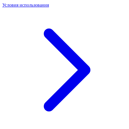
Условия использования