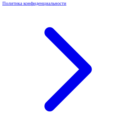
Политика конфиденциальности