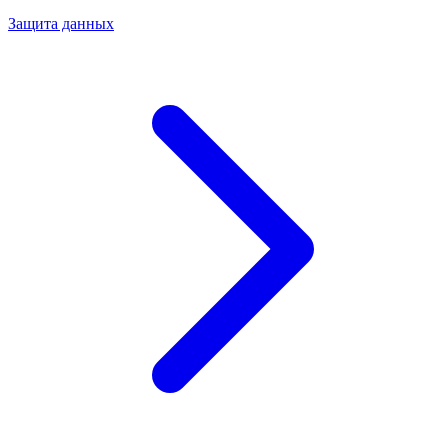
Защита данных