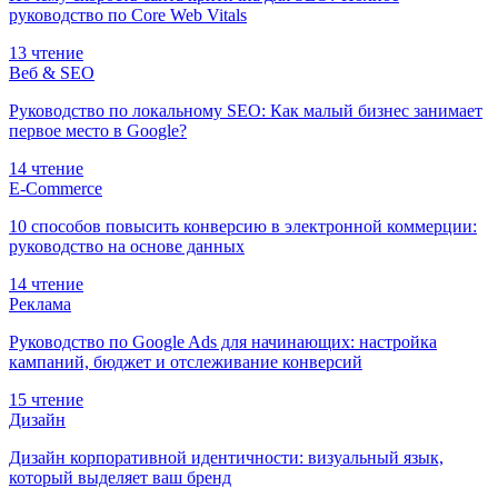
руководство по Core Web Vitals
13 чтение
Веб & SEO
Руководство по локальному SEO: Как малый бизнес занимает
первое место в Google?
14 чтение
E-Commerce
10 способов повысить конверсию в электронной коммерции:
руководство на основе данных
14 чтение
Реклама
Руководство по Google Ads для начинающих: настройка
кампаний, бюджет и отслеживание конверсий
15 чтение
Дизайн
Дизайн корпоративной идентичности: визуальный язык,
который выделяет ваш бренд