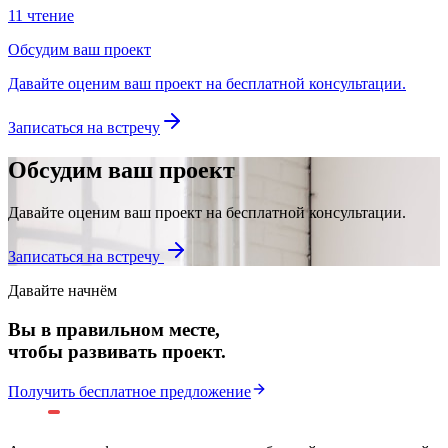
11 чтение
Обсудим ваш проект
Давайте оценим ваш проект на бесплатной консультации.
Записаться на встречу
Обсудим ваш проект
Давайте оценим ваш проект на бесплатной консультации.
Записаться на встречу
Давайте начнём
Вы в правильном месте,
чтобы развивать проект.
Получить бесплатное предложение