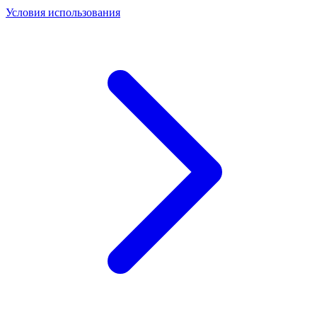
Условия использования