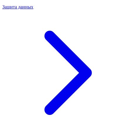
Защита данных