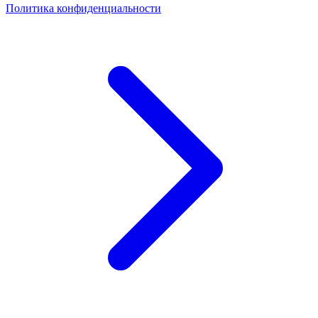
Политика конфиденциальности