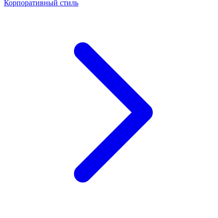
Корпоративный стиль