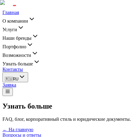
Главная
О компании
Услуги
Наши бренды
Портфолио
Возможности
Узнать больше
Контакты
🇷🇺
RU
Заявка
Узнать больше
FAQ, блог, корпоративный стиль и юридические документы.
← На главную
Вопросы и ответы