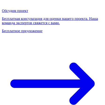
Обсудим проект
Бесплатная консультация для оценки вашего проекта. Наша
команда экспертов свяжется с вами.
Бесплатное предложение