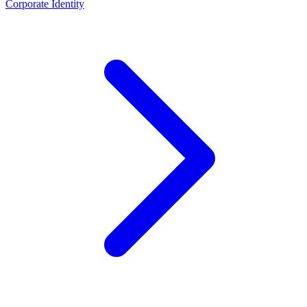
Corporate Identity