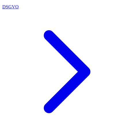
DSGVO