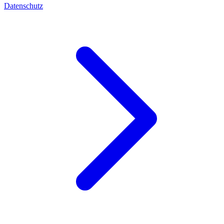
Datenschutz