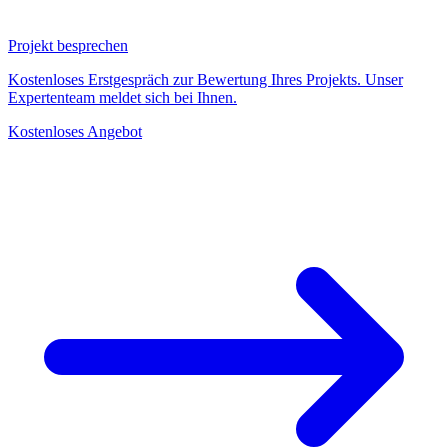
Projekt besprechen
Kostenloses Erstgespräch zur Bewertung Ihres Projekts. Unser
Expertenteam meldet sich bei Ihnen.
Kostenloses Angebot