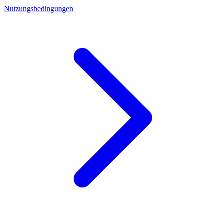
Nutzungsbedingungen