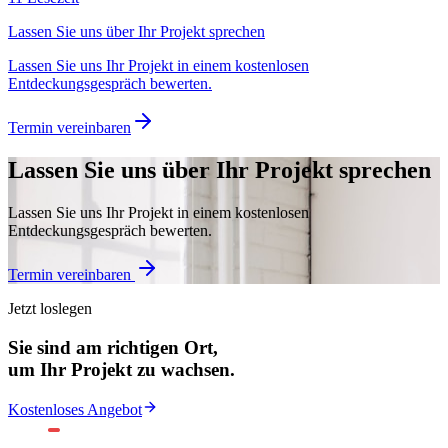
Lassen Sie uns über Ihr Projekt sprechen
Lassen Sie uns Ihr Projekt in einem kostenlosen
Entdeckungsgespräch bewerten.
Termin vereinbaren
Lassen Sie uns über Ihr Projekt sprechen
Lassen Sie uns Ihr Projekt in einem kostenlosen
Entdeckungsgespräch bewerten.
Termin vereinbaren
Jetzt loslegen
Sie sind am richtigen Ort,
um Ihr Projekt zu wachsen.
Kostenloses Angebot