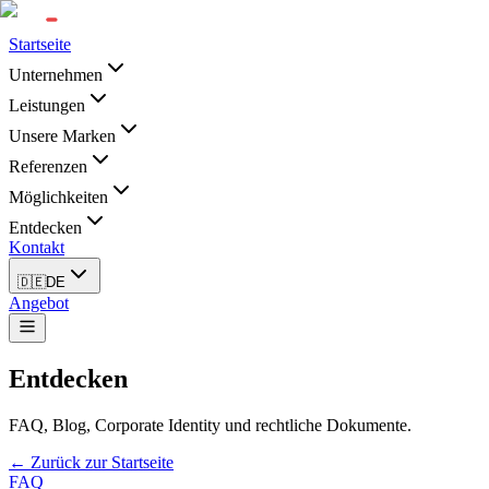
Startseite
Unternehmen
Leistungen
Unsere Marken
Referenzen
Möglichkeiten
Entdecken
Kontakt
🇩🇪
DE
Angebot
Entdecken
FAQ, Blog, Corporate Identity und rechtliche Dokumente.
← Zurück zur Startseite
FAQ