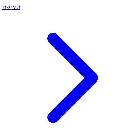
DSGVO