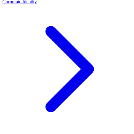
Corporate Identity