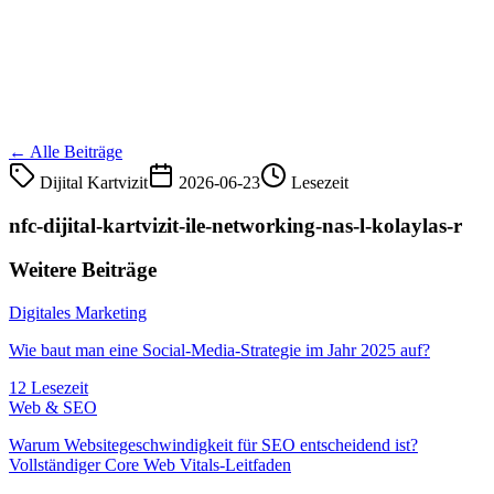
← Alle Beiträge
Dijital Kartvizit
2026-06-23
Lesezeit
nfc-dijital-kartvizit-ile-networking-nas-l-kolaylas-r
Weitere Beiträge
Digitales Marketing
Wie baut man eine Social-Media-Strategie im Jahr 2025 auf?
12 Lesezeit
Web & SEO
Warum Websitegeschwindigkeit für SEO entscheidend ist?
Vollständiger Core Web Vitals-Leitfaden