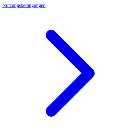
Nutzungsbedingungen