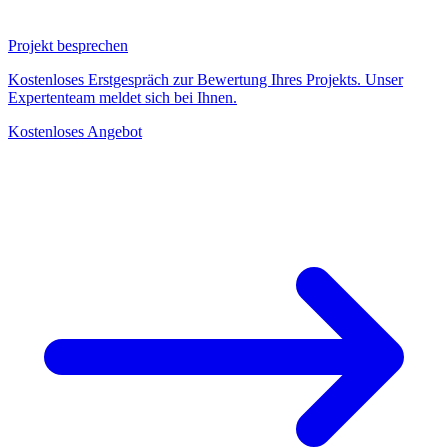
Projekt besprechen
Kostenloses Erstgespräch zur Bewertung Ihres Projekts. Unser
Expertenteam meldet sich bei Ihnen.
Kostenloses Angebot