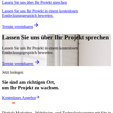
Lassen Sie uns über Ihr Projekt sprechen
Lassen Sie uns Ihr Projekt in einem kostenlosen
Entdeckungsgespräch bewerten.
Termin vereinbaren
Lassen Sie uns über Ihr Projekt sprechen
Lassen Sie uns Ihr Projekt in einem kostenlosen
Entdeckungsgespräch bewerten.
Termin vereinbaren
Jetzt loslegen
Sie sind am richtigen Ort,
um Ihr Projekt zu wachsen.
Kostenloses Angebot
Digitale Marketing-, Webdesign- und Technologieagentur mit Sitz in