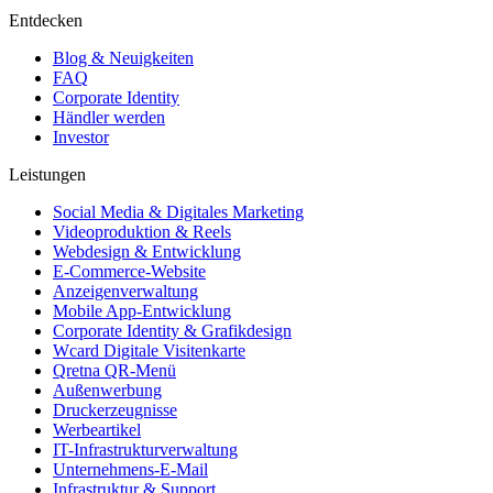
Entdecken
Blog & Neuigkeiten
FAQ
Corporate Identity
Händler werden
Investor
Leistungen
Social Media & Digitales Marketing
Videoproduktion & Reels
Webdesign & Entwicklung
E-Commerce-Website
Anzeigenverwaltung
Mobile App-Entwicklung
Corporate Identity & Grafikdesign
Wcard Digitale Visitenkarte
Qretna QR-Menü
Außenwerbung
Druckerzeugnisse
Werbeartikel
IT-Infrastrukturverwaltung
Unternehmens-E-Mail
Infrastruktur & Support